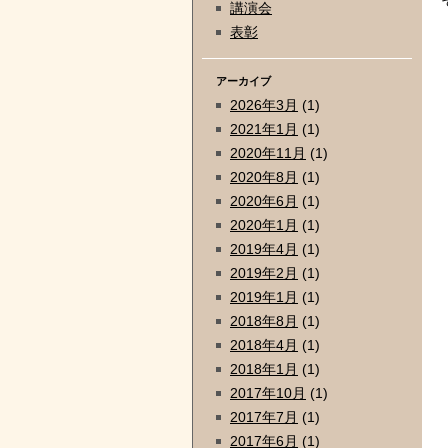
講演会
表彰
アーカイブ
2026年3月
(1)
2021年1月
(1)
2020年11月
(1)
2020年8月
(1)
2020年6月
(1)
2020年1月
(1)
2019年4月
(1)
2019年2月
(1)
2019年1月
(1)
2018年8月
(1)
2018年4月
(1)
2018年1月
(1)
2017年10月
(1)
2017年7月
(1)
2017年6月
(1)